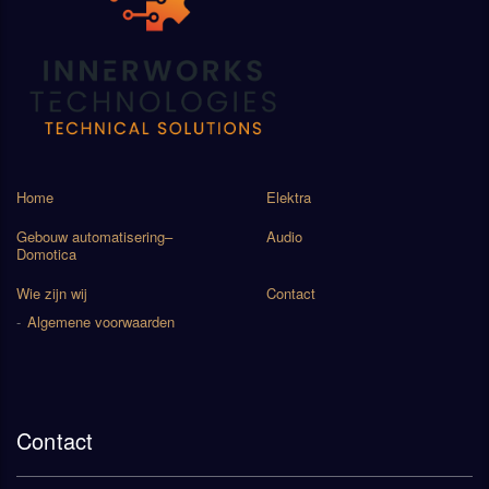
Home
Elektra
Gebouw automatisering–
Audio
Domotica
Wie zijn wij
Contact
Algemene voorwaarden
Contact